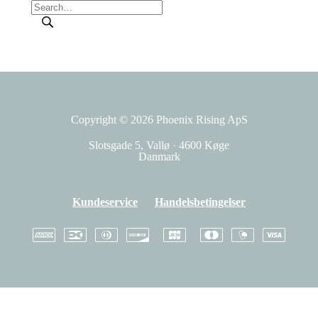
Copyright © 2026
Phoenix Rising ApS
Slotsgade 5, Vallø
·
4600 Køge
Danmark
Kundeservice
Handelsbetingelser