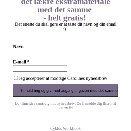
det lækre ekstramateriale
med det samme
- helt gratis!
Det eneste du skal gøre er at taste dit navn og din email
:)
Navn
E-mail *
Jeg accepterer at modtage Carolines nyhedsbrev
Du tilmeldes samtidig mit nyhedsbrev. Du framelde dig listen til
hver en tid!
Cyklus WorkBook