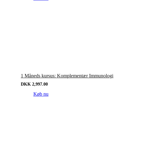
1 Måneds kursus: Komplementær Immunologi
DKK
2,997.00
Køb nu