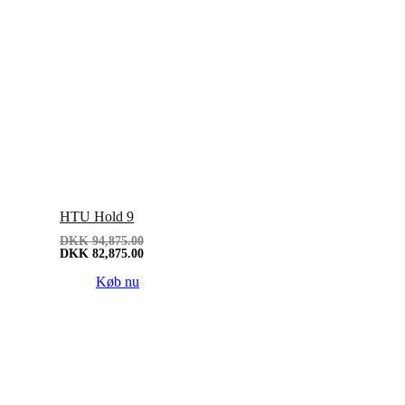
HTU Hold 9
DKK
94,875.00
DKK
82,875.00
Køb nu